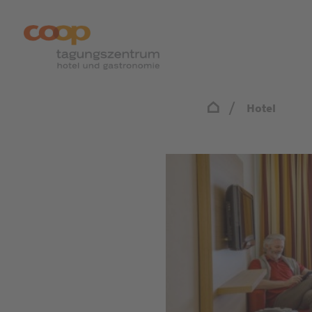
Hotel