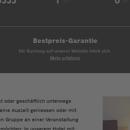
Bestpreis-Garantie
Die Buchung auf unserer Website lohnt sich.
Mehr erfahren
at oder geschäftlich unterwegs
n eine Auszeit geniessen oder mit
en Gruppe an einer Veranstaltung
möchten: In unserem Hotel mit