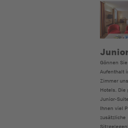
Junior
Gönnen Sie 
Aufenthalt 
Zimmer uns
Hotels. Die
Junior-Suite
Ihnen viel P
zusätzliche
Sitzgelegen