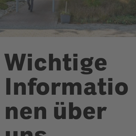
Wichtige
Informatio
nen über
uns