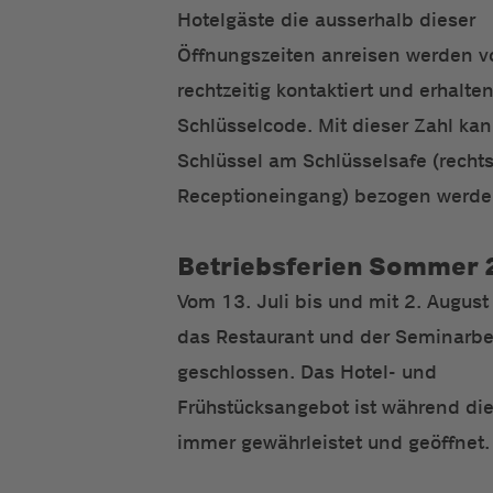
Hotelgäste die ausserhalb dieser
Öffnungszeiten anreisen werden v
rechtzeitig kontaktiert und erhalte
Schlüsselcode. Mit dieser Zahl ka
Schlüssel am Schlüsselsafe (recht
Receptioneingang) bezogen werde
Betriebsferien Sommer 
Vom 13. Juli bis und mit 2. August
das Restaurant und der Seminarbe
geschlossen. Das Hotel- und
Frühstücksangebot ist während die
immer gewährleistet und geöffnet.