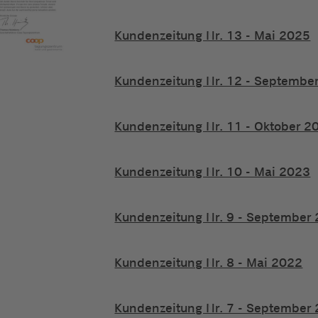
Kundenzeitung Nr. 13 - Mai 2025
Kundenzeitung Nr. 12 - Septembe
Kundenzeitung Nr. 11 - Oktober 2
Kundenzeitung Nr. 10 - Mai 2023
Kundenzeitung Nr. 9 - September
Kundenzeitung Nr. 8 - Mai 2022
Kundenzeitung Nr. 7 - September