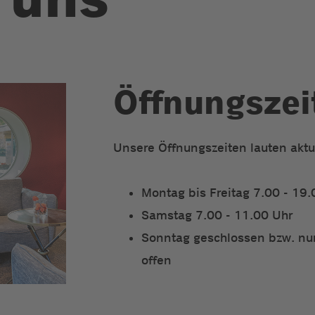
Öffnungszei
Unsere Öffnungszeiten lauten aktu
Montag bis Freitag 7.00 - 19.
Samstag 7.00 - 11.00 Uhr
Sonntag geschlossen bzw. nur
offen