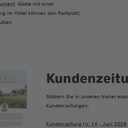
ument
. Gäste mit einer
ng im Hotel können den Parkplatz
utzen.
Kundenzeit
Stöbern Sie in unseren bisher ers
Kundenzeitungen:
Kundenzeitung Nr. 14 - Juni 2026