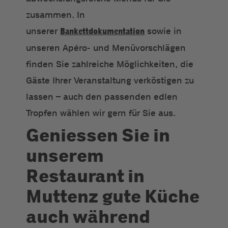
zusammen. In
unserer
Bankettdokumentation
sowie in
unseren Apéro- und Menüvorschlägen
finden Sie zahlreiche Möglichkeiten, die
Gäste Ihrer Veranstaltung verköstigen zu
lassen – auch den passenden edlen
Tropfen wählen wir gern für Sie aus.
Geniessen Sie in
unserem
Restaurant in
Muttenz gute Küche
auch während