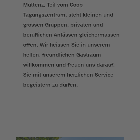
Muttenz, Teil vom
Coop
Tagungszentrum
, steht kleinen und
grossen Gruppen, privaten und
beruflichen Anlässen gleichermassen
offen. Wir heissen Sie in unserem
hellen, freundlichen Gastraum
willkommen und freuen uns darauf,
Sie mit unserem herzlichen Service
begeistern zu dürfen.