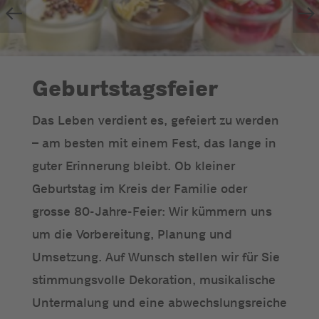
Geburtstagsfeier
Das Leben verdient es, gefeiert zu werden
– am besten mit einem Fest, das lange in
guter Erinnerung bleibt. Ob kleiner
Geburtstag im Kreis der Familie oder
grosse 80-Jahre-Feier: Wir kümmern uns
um die Vorbereitung, Planung und
Umsetzung. Auf Wunsch stellen wir für Sie
stimmungsvolle Dekoration, musikalische
Untermalung und eine abwechslungsreiche