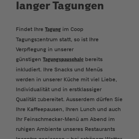
langer Tagungen
Findet Ihre
Tagung
im Coop
Tagungszentrum statt, so ist Ihre
Verpflegung in unserer
günstigen
Tagungspauschale
bereits
inkludiert. Ihre Snacks und Menüs
werden in unserer Küche mit viel Liebe,
Individualität und in erstklassiger
Qualität zubereitet. Ausserdem dürfen Sie
Ihre Kaffeepausen, Ihren Lunch und auch
Ihr Feinschmecker-Menü am Abend im
ruhigen Ambiente unseres Restaurants