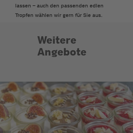
lassen – auch den passenden edlen
Tropfen wählen wir gern für Sie aus.
Weitere
Angebote