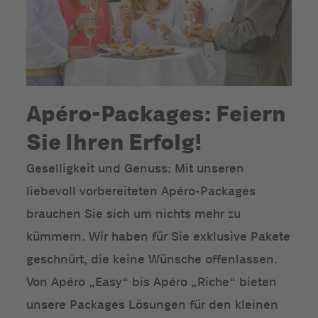
Apéro-Packages: Feiern
Sie Ihren Erfolg!
Geselligkeit und Genuss: Mit unseren
liebevoll vorbereiteten Apéro-Packages
brauchen Sie sich um nichts mehr zu
kümmern. Wir haben für Sie exklusive Pakete
geschnürt, die keine Wünsche offenlassen.
Von Apéro „Easy“ bis Apéro „Riche“ bieten
unsere Packages Lösungen für den kleinen