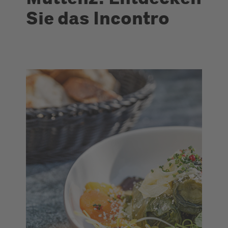
Sie das Incontro