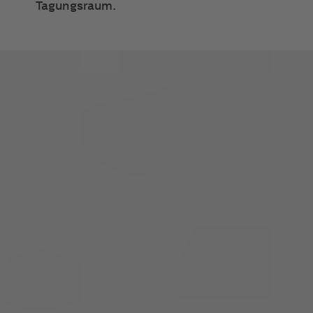
Tagungsraum.