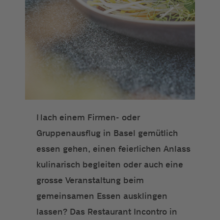
Nach einem Firmen- oder
Gruppenausflug in Basel gemütlich
essen gehen, einen feierlichen Anlass
kulinarisch begleiten oder auch eine
grosse Veranstaltung beim
gemeinsamen Essen ausklingen
lassen? Das Restaurant Incontro in