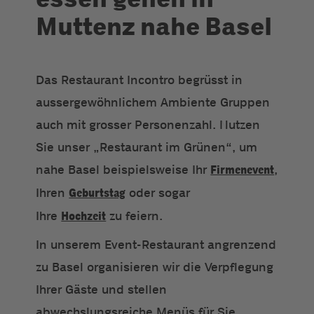
Muttenz nahe Basel
Das Restaurant Incontro begrüsst in
aussergewöhnlichem Ambiente Gruppen
auch mit grosser Personenzahl. Nutzen
Sie unser „Restaurant im Grünen“, um
nahe Basel beispielsweise Ihr
Firmenevent
,
Ihren
Geburtstag
oder sogar
Ihre
Hochzeit
zu feiern.
In unserem Event-Restaurant angrenzend
zu Basel organisieren wir die Verpflegung
Ihrer Gäste und stellen
abwechslungsreiche Menüs für Sie