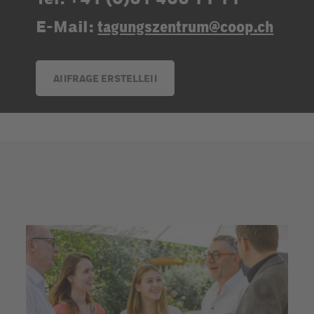
E-Mail:
tagungszentrum@coop.ch
ANFRAGE ERSTELLEN