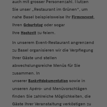
auch mit grosser Personenzahl. Nutzen
Sie unser „Restaurant im Grünen“, um
nahe Basel beispielsweise Ihr
Firmenevent
,
Ihren
Geburtstag
oder sogar
Ihre
Hochzeit
zu feiern.
In unserem Event-Restaurant angrenzend
zu Basel organisieren wir die Verpflegung
Ihrer Gäste und stellen
abwechslungsreiche Menüs für Sie
zusammen. In
unserer
Bankettdokumentation
sowie in
unseren Apéro- und Menüvorschlägen
finden Sie zahlreiche Möglichkeiten, die
Gäste Ihrer Veranstaltung verköstigen zu