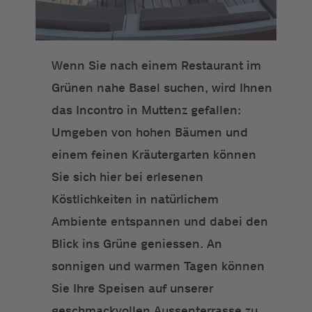
Wenn Sie nach einem Restaurant im
Grünen nahe Basel suchen, wird Ihnen
das Incontro in Muttenz gefallen:
Umgeben von hohen Bäumen und
einem feinen Kräutergarten können
Sie sich hier bei erlesenen
Köstlichkeiten in natürlichem
Ambiente entspannen und dabei den
Blick ins Grüne geniessen. An
sonnigen und warmen Tagen können
Sie Ihre Speisen auf unserer
geschmackvollen Aussenterrasse zu