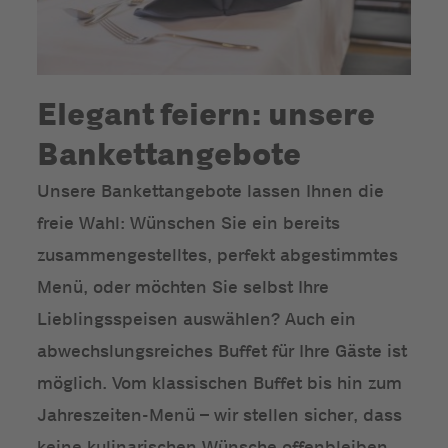
Elegant feiern: unsere
Bankettangebote
Unsere Bankettangebote lassen Ihnen die
freie Wahl: Wünschen Sie ein bereits
zusammengestelltes, perfekt abgestimmtes
Menü, oder möchten Sie selbst Ihre
Lieblingsspeisen auswählen? Auch ein
abwechslungsreiches Buffet für Ihre Gäste ist
möglich. Vom klassischen Buffet bis hin zum
Jahreszeiten-Menü – wir stellen sicher, dass
keine kulinarischen Wünsche offenbleiben.