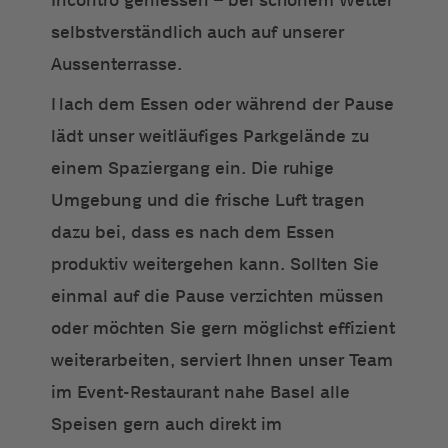
Incontro geniessen – bei schönem Wetter
selbstverständlich auch auf unserer
Aussenterrasse.
Nach dem Essen oder während der Pause
lädt unser weitläufiges Parkgelände zu
einem Spaziergang ein. Die ruhige
Umgebung und die frische Luft tragen
dazu bei, dass es nach dem Essen
produktiv weitergehen kann. Sollten Sie
einmal auf die Pause verzichten müssen
oder möchten Sie gern möglichst effizient
weiterarbeiten, serviert Ihnen unser Team
im Event-Restaurant nahe Basel alle
Speisen gern auch direkt im