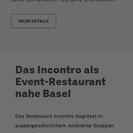
MEHR DETAILS
Das Incontro als
Event-Restaurant
nahe Basel
Das Restaurant Incontro begrüsst in
aussergewöhnlichem Ambiente Gruppen