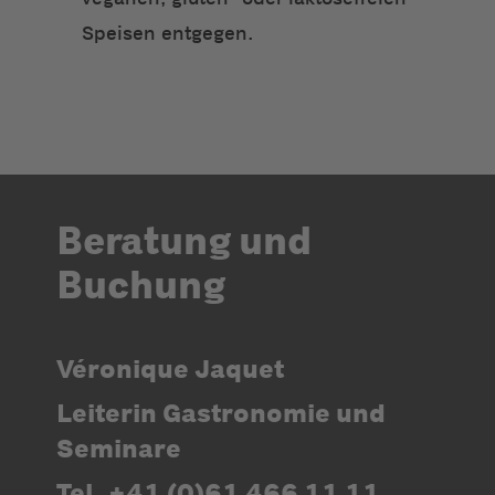
Speisen entgegen.
Beratung und
Buchung
Véronique Jaquet
Leiterin Gastronomie und
Seminare
Tel. +41 (0)61 466 11 11