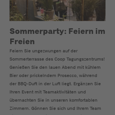
Sommerparty: Feiern im
Freien
Feiern Sie ungezwungen auf der
Sommerterrasse des Coop Tagungszentrums!
Genießen Sie den lauen Abend mit kühlem
Bier oder prickelndem Prosecco, während
der BBQ-Duft in der Luft liegt. Ergänzen Sie
Ihren Event mit Teamaktivitäten und
übernachten Sie in unseren komfortablen
Zimmern. Gönnen Sie sich und Ihrem Team