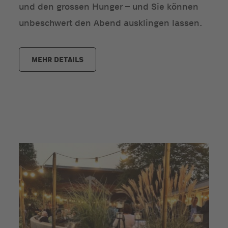
und den grossen Hunger – und Sie können
unbeschwert den Abend ausklingen lassen.
MEHR DETAILS