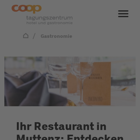
Gastronomie
Ihr Restaurant in
Muttenz: Entdecken