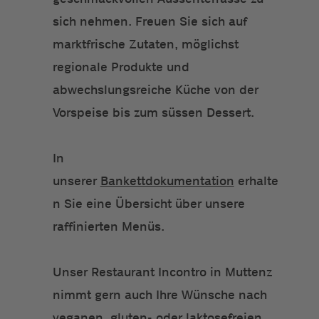
sich nehmen. Freuen Sie sich auf
marktfrische Zutaten, möglichst
regionale Produkte und
abwechslungsreiche Küche von der
Vorspeise bis zum süssen Dessert.
In
unserer
Bankettdokumentation
erhalte
n Sie eine Übersicht über unsere
raffinierten Menüs.
Unser Restaurant Incontro in Muttenz
nimmt gern auch Ihre Wünsche nach
veganen, gluten- oder laktosefreien