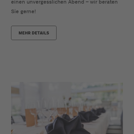
einen unvergesslichen Abend – wir beraten
Sie gerne!
MEHR DETAILS