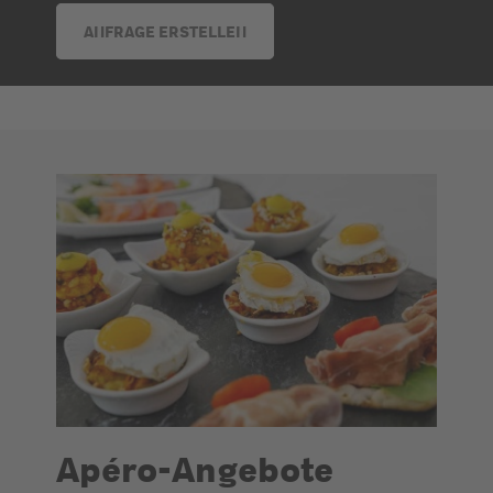
ANFRAGE ERSTELLEN
Apéro-Angebote