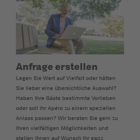
Anfrage erstellen
Legen Sie Wert auf Vielfalt oder hätten
Sie lieber eine übersichtliche Auswahl?
Haben Ihre Gäste bestimmte Vorlieben
oder soll Ihr Apéro zu einem speziellen
Anlass passen? Wir beraten Sie gern zu
Ihren vielfältigen Möglichkeiten und
stellen Ihnen auf Wunsch Ihr ganz