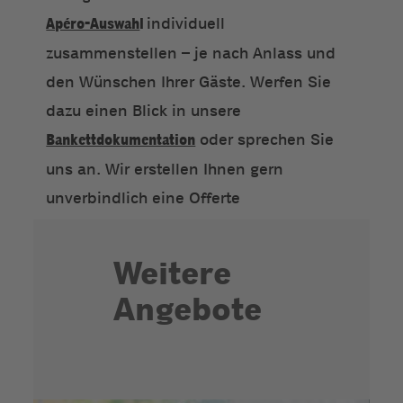
Apéro-Auswah
l
individuell
zusammenstellen – je nach Anlass und
den Wünschen Ihrer Gäste. Werfen Sie
dazu einen Blick in unsere
Bankettdokumentation
oder sprechen Sie
uns an. Wir erstellen Ihnen gern
unverbindlich eine Offerte
Weitere
Angebote