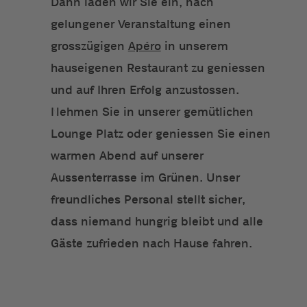
Dann laden wir Sie ein, nach
gelungener Veranstaltung einen
grosszügigen
Apéro
in unserem
hauseigenen Restaurant zu geniessen
und auf Ihren Erfolg anzustossen.
Nehmen Sie in unserer gemütlichen
Lounge Platz oder geniessen Sie einen
warmen Abend auf unserer
Aussenterrasse im Grünen. Unser
freundliches Personal stellt sicher,
dass niemand hungrig bleibt und alle
Gäste zufrieden nach Hause fahren.