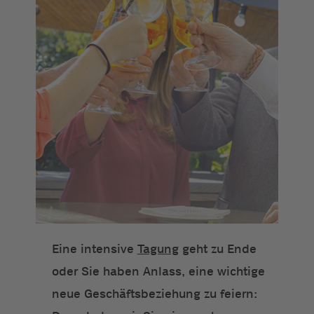
Eine intensive
Tagung
geht zu Ende
oder Sie haben Anlass, eine wichtige
neue Geschäftsbeziehung zu feiern: