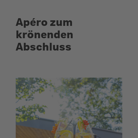
Apéro zum
krönenden
Abschluss