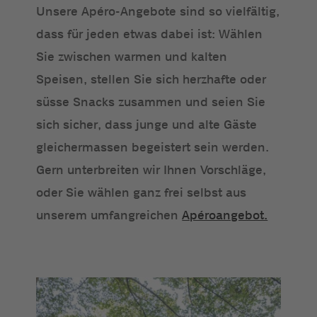
Unsere Apéro-Angebote sind so vielfältig,
dass für jeden etwas dabei ist: Wählen
Sie zwischen warmen und kalten
Speisen, stellen Sie sich herzhafte oder
süsse Snacks zusammen und seien Sie
sich sicher, dass junge und alte Gäste
gleichermassen begeistert sein werden.
Gern unterbreiten wir Ihnen Vorschläge,
oder Sie wählen ganz frei selbst aus
unserem umfangreichen
Apéroangebot.