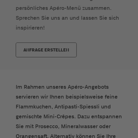
persönliches Apéro-Menü zusammen.
Sprechen Sie uns an und lassen Sie sich
inspirieren!
ANFRAGE ERSTELLEN
Im Rahmen unseres Apéro-Angebots
servieren wir Ihnen beispielsweise feine
Flammkuchen, Antipasti-Spiessli und
gemischte Mini-Crêpes. Dazu entspannen
Sie mit Prosecco, Mineralwasser oder
Orangensaft. Alternativ können Sie Ihre