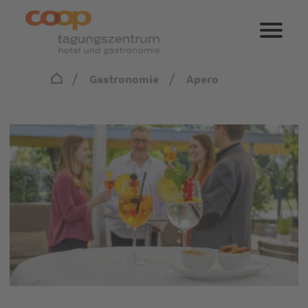
Gastronomie
Apero