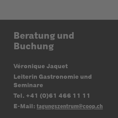
Beratung und
Buchung
Véronique Jaquet
Leiterin Gastronomie und
Seminare
Tel. +41 (0)61 466 11 11
E-Mail:
tagungszentrum@coop.ch