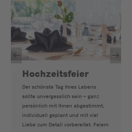
Hochzeitsfeier
Der schönste Tag Ihres Lebens
sollte unvergesslich sein – ganz
persönlich mit Ihnen abgestimmt,
individuell geplant und mit viel
Liebe zum Detail vorbereitet. Feiern